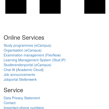
Online Services
Study programmes (eCampus)
Organisation (eCampus)
Examination management (FlexNow)
Learning Management System (Stud.IP)
Studierendenportal (eCampus)
Chat AI
(
Academic Cloud
)
Job announcements
Jobportal Stellenwerk
Service
Data Privacy Statement
Contact
Important phone numbers