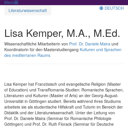
Menü
DEUTSCH
Literaturwissenschaft
Lisa Kemper, M.A., M.Ed.
Wissenschaftliche Mitarbeiterin von
Prof. Dr. Daniele Maira
und
Koordinatorin für den Masterstudiengang
Kulturen und Sprachen
des mediterranen Raums
Lisa Kemper hat Französisch und evangelische Religion (Master
of Education) und TransRomania-Studien: Romanische Sprachen,
Literaturen und Kulturen (Master of Arts) an der Georg-August-
Universität in Göttingen studiert. Bereits während ihres Studiums
arbeitete sie als studentische Hilfskraft und Tutorin im Bereich der
Didaktik und der Literaturwissenschaft. Unter der Leitung von
Prof. Dr. Daniele Maira (Seminar für Romanische Philologie
Göttingen) und Prof. Dr. Ruth Florack (Seminar für Deutsche