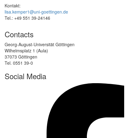
Kontakt:
lisa.kemper1@uni-goettingen.de
Tel.: +49 551 39-24146
Contacts
Georg-August-Universität Göttingen
Wilhelmsplatz 1 (Aula)
37073 Göttingen
Tel. 0551 39-0
Social Media