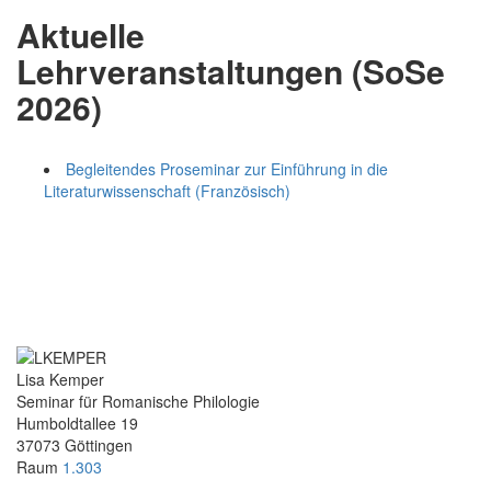
Aktuelle
Lehrveranstaltungen (SoSe
2026)
Begleitendes Proseminar zur Einführung in die
Literaturwissenschaft (Französisch)
Lisa Kemper
Seminar für Romanische Philologie
Humboldtallee 19
37073 Göttingen
Raum
1.303