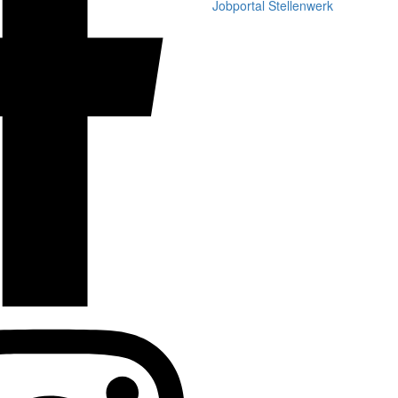
Jobportal Stellenwerk