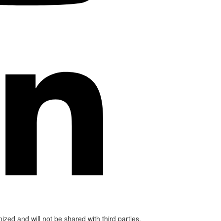
mized and will not be shared with third parties.