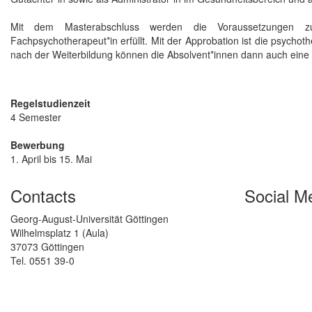
Mit dem Masterabschluss werden die Voraussetzungen zu
Fachpsychotherapeut*in erfüllt. Mit der Approbation ist die psychoth
nach der Weiterbildung können die Absolvent*innen dann auch eine 
Regelstudienzeit
4 Semester
Bewerbung
1. April bis 15. Mai
Contacts
Social M
Georg-August-Universität Göttingen
Wilhelmsplatz 1 (Aula)
37073 Göttingen
Tel. 0551 39-0