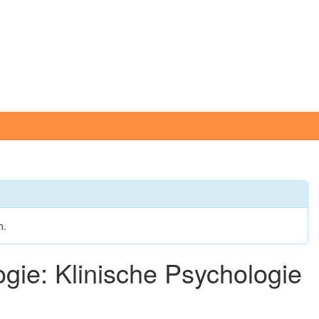
h.
gie: Klinische Psychologie