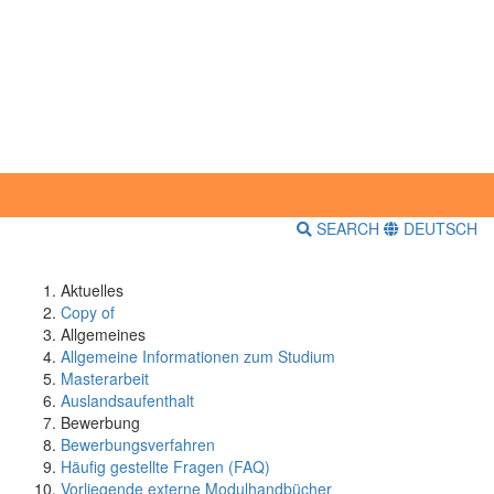
SEARCH
DEUTSCH
Aktuelles
Copy of
Allgemeines
Allgemeine Informationen zum Studium
Masterarbeit
Auslandsaufenthalt
Bewerbung
Bewerbungsverfahren
Häufig gestellte Fragen (FAQ)
Vorliegende externe Modulhandbücher