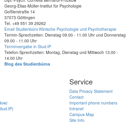
Georg-Elias-Müller-Institut für Psychologie
Goßlerstraße 14
37073 Göttingen
Tel. +49 551 39 29262
Email Studienbüro Klinische Psychologie und Psychotherapie
Termin-Sprechzeiten: Dienstag 09.00 - 11.00 Uhr und Donnerstag
09.00 - 11.00 Uhr
Terminvergabe in Stud.IP
Telefon-Sprechzeiten: Montag, Dienstag und Mittwoch 13.00 -
14.00 Uhr
Blog des Studienbüros
Service
Data Privacy Statement
Contact
Now)
Important phone numbers
tud.IP)
Intranet
Campus Map
Site Info