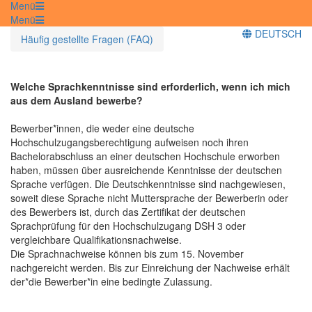
Menü
Menü
DEUTSCH
Häufig gestellte Fragen (FAQ)
Welche Sprachkenntnisse sind erforderlich, wenn ich mich
aus dem Ausland bewerbe?
Bewerber*innen, die weder eine deutsche
Hochschulzugangsberechtigung aufweisen noch ihren
Bachelorabschluss an einer deutschen Hochschule erworben
haben, müssen über ausreichende Kenntnisse der deutschen
Sprache verfügen. Die Deutschkenntnisse sind nachgewiesen,
soweit diese Sprache nicht Muttersprache der Bewerberin oder
des Bewerbers ist, durch das Zertifikat der deutschen
Sprachprüfung für den Hochschulzugang DSH 3 oder
vergleichbare Qualifikationsnachweise.
Die Sprachnachweise können bis zum 15. November
nachgereicht werden. Bis zur Einreichung der Nachweise erhält
der*die Bewerber*in eine bedingte Zulassung.