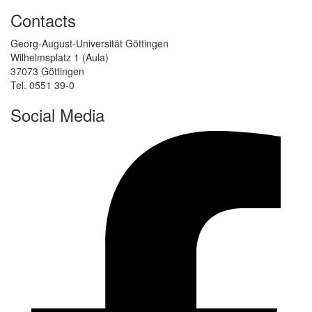
Contacts
Georg-August-Universität Göttingen
Wilhelmsplatz 1 (Aula)
37073 Göttingen
Tel. 0551 39-0
Social Media