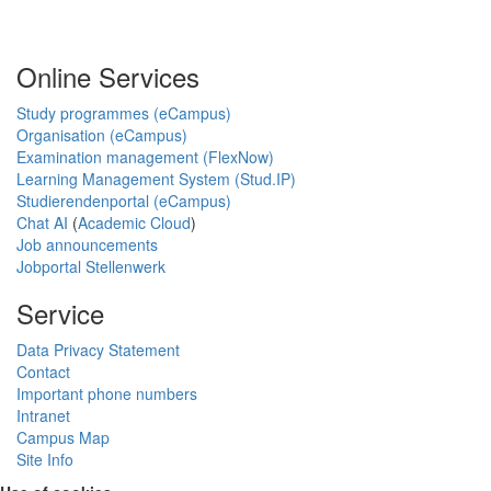
Online Services
Study programmes (eCampus)
Organisation (eCampus)
Examination management (FlexNow)
Learning Management System (Stud.IP)
Studierendenportal (eCampus)
Chat AI
(
Academic Cloud
)
Job announcements
Jobportal Stellenwerk
Service
Data Privacy Statement
Contact
Important phone numbers
Intranet
Campus Map
Site Info