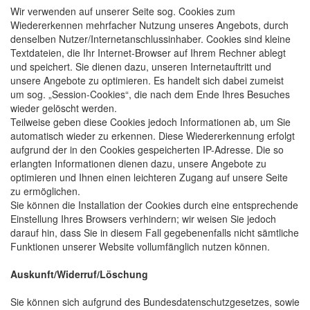
Wir verwenden auf unserer Seite sog. Cookies zum
Wiedererkennen mehrfacher Nutzung unseres Angebots, durch
denselben Nutzer/Internetanschlussinhaber. Cookies sind kleine
Textdateien, die Ihr Internet-Browser auf Ihrem Rechner ablegt
und speichert. Sie dienen dazu, unseren Internetauftritt und
unsere Angebote zu optimieren. Es handelt sich dabei zumeist
um sog. „Session-Cookies“, die nach dem Ende Ihres Besuches
wieder gelöscht werden.
Teilweise geben diese Cookies jedoch Informationen ab, um Sie
automatisch wieder zu erkennen. Diese Wiedererkennung erfolgt
aufgrund der in den Cookies gespeicherten IP-Adresse. Die so
erlangten Informationen dienen dazu, unsere Angebote zu
optimieren und Ihnen einen leichteren Zugang auf unsere Seite
zu ermöglichen.
Sie können die Installation der Cookies durch eine entsprechende
Einstellung Ihres Browsers verhindern; wir weisen Sie jedoch
darauf hin, dass Sie in diesem Fall gegebenenfalls nicht sämtliche
Funktionen unserer Website vollumfänglich nutzen können.
Auskunft/Widerruf/Löschung
Sie können sich aufgrund des Bundesdatenschutzgesetzes, sowie