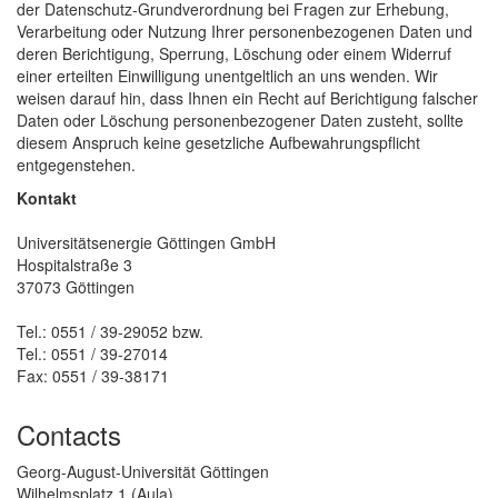
der Datenschutz-Grundverordnung bei Fragen zur Erhebung,
Verarbeitung oder Nutzung Ihrer personenbezogenen Daten und
deren Berichtigung, Sperrung, Löschung oder einem Widerruf
einer erteilten Einwilligung unentgeltlich an uns wenden. Wir
weisen darauf hin, dass Ihnen ein Recht auf Berichtigung falscher
Daten oder Löschung personenbezogener Daten zusteht, sollte
diesem Anspruch keine gesetzliche Aufbewahrungspflicht
entgegenstehen.
Kontakt
Universitätsenergie Göttingen GmbH
Hospitalstraße 3
37073 Göttingen
Tel.: 0551 / 39-29052 bzw.
Tel.: 0551 / 39-27014
Fax: 0551 / 39-38171
Contacts
Georg-August-Universität Göttingen
Wilhelmsplatz 1 (Aula)