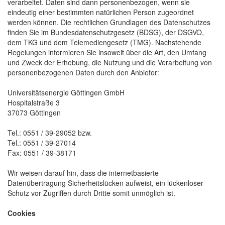
verarbeitet. Daten sind dann personenbezogen, wenn sie
eindeutig einer bestimmten natürlichen Person zugeordnet
werden können. Die rechtlichen Grundlagen des Datenschutzes
finden Sie im Bundesdatenschutzgesetz (BDSG), der DSGVO,
dem TKG und dem Telemediengesetz (TMG). Nachstehende
Regelungen informieren Sie insoweit über die Art, den Umfang
und Zweck der Erhebung, die Nutzung und die Verarbeitung von
personenbezogenen Daten durch den Anbieter:
Universitätsenergie Göttingen GmbH
Hospitalstraße 3
37073 Göttingen
Tel.: 0551 / 39-29052 bzw.
Tel.: 0551 / 39-27014
Fax: 0551 / 39-38171
Wir weisen darauf hin, dass die internetbasierte
Datenübertragung Sicherheitslücken aufweist, ein lückenloser
Schutz vor Zugriffen durch Dritte somit unmöglich ist.
Cookies