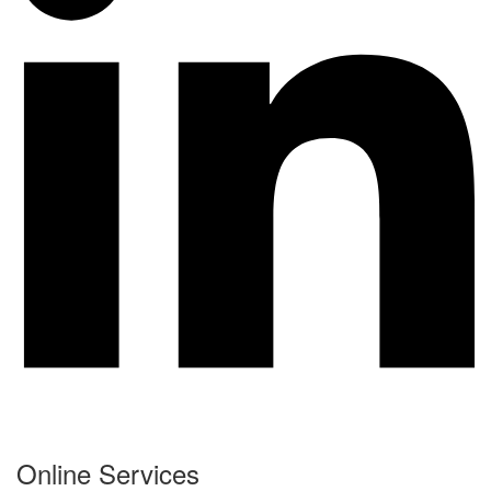
Online Services