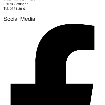
37073 Göttingen
Tel. 0551 39-0
Social Media