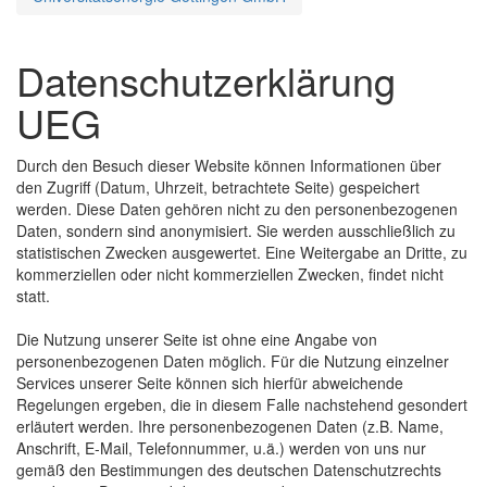
Datenschutzerklärung
UEG
Durch den Besuch dieser Website können Informationen über
den Zugriff (Datum, Uhrzeit, betrachtete Seite) gespeichert
werden. Diese Daten gehören nicht zu den personenbezogenen
Daten, sondern sind anonymisiert. Sie werden ausschließlich zu
statistischen Zwecken ausgewertet. Eine Weitergabe an Dritte, zu
kommerziellen oder nicht kommerziellen Zwecken, findet nicht
statt.
Die Nutzung unserer Seite ist ohne eine Angabe von
personenbezogenen Daten möglich. Für die Nutzung einzelner
Services unserer Seite können sich hierfür abweichende
Regelungen ergeben, die in diesem Falle nachstehend gesondert
erläutert werden. Ihre personenbezogenen Daten (z.B. Name,
Anschrift, E-Mail, Telefonnummer, u.ä.) werden von uns nur
gemäß den Bestimmungen des deutschen Datenschutzrechts