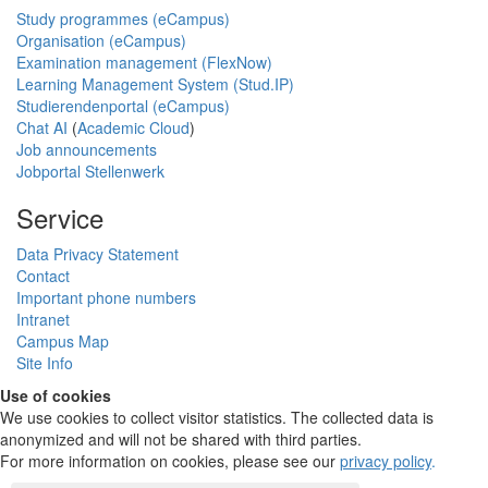
Study programmes (eCampus)
Organisation (eCampus)
Examination management (FlexNow)
Learning Management System (Stud.IP)
Studierendenportal (eCampus)
Chat AI
(
Academic Cloud
)
Job announcements
Jobportal Stellenwerk
Service
Data Privacy Statement
Contact
Important phone numbers
Intranet
Campus Map
Site Info
Use of cookies
We use cookies to collect visitor statistics. The collected data is
anonymized and will not be shared with third parties.
For more information on cookies, please see our
privacy policy
.