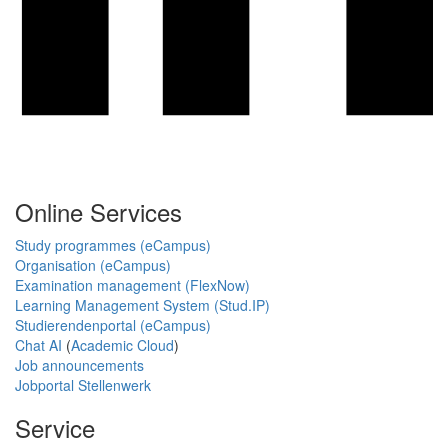
Online Services
Study programmes (eCampus)
Organisation (eCampus)
Examination management (FlexNow)
Learning Management System (Stud.IP)
Studierendenportal (eCampus)
Chat AI
(
Academic Cloud
)
Job announcements
Jobportal Stellenwerk
Service