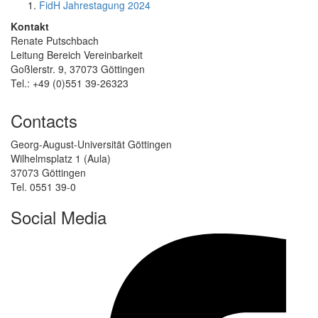
FidH Jahrestagung 2024
Kontakt
Renate Putschbach
Leitung Bereich Vereinbarkeit
Goßlerstr. 9, 37073 Göttingen
Tel.: +49 (0)551 39-26323
Contacts
Georg-August-Universität Göttingen
Wilhelmsplatz 1 (Aula)
37073 Göttingen
Tel. 0551 39-0
Social Media