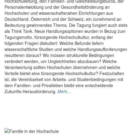
Hochschulleitung, den Familien- und Gleichstellungsbüros, der
Personalentwicklung und der Gesundheitsförderung an
Hochschulen und wissenschaftsnahen Einrichtungen aus
Deutschland, Österreich und der Schweiz, ein zunehmend an
Bedeutung gewinnendes Thema. Die Tagung fungiert auch stets
als Think Tank. Neue Handlungsoptionen wurden in Bezug zum
Tagungsmotto, fürsorgende Hochschulkultur, entlang der
folgenden Fragen diskutiert: Welche Befunde liefern
wissenschaftliche Studien und welche Handlungsaufforderungen
resultieren daraus? Wo müssen strukturelle Bedingungen
verändert werden, um Ungleichheiten abzubauen? Welche
Verantwortung sollten Hochschulen übernehmen und welche
Vorteile bietet eine fürsorgende Hochschulkultur? Festzuhalten
ist, die Vereinbarkeit von Arbeits- und Studienbedingungen mit
dem Familien- und Privatleben bleibt eine entscheidende
Zukunfts-Herausforderung.
Mehr...