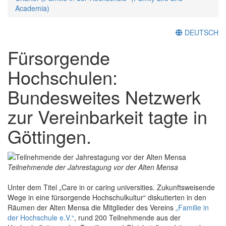
Academia)
DEUTSCH
Fürsorgende
Hochschulen:
Bundesweites Netzwerk
zur Vereinbarkeit tagte in
Göttingen.
Teilnehmende der Jahrestagung vor der Alten Mensa
Unter dem Titel „Care in or caring universities. Zukunftsweisende
Wege in eine fürsorgende Hochschulkultur“ diskutierten in den
Räumen der Alten Mensa die Mitglieder des Vereins
„Familie in
der Hochschule e.V.“
, rund 200 Teilnehmende aus der