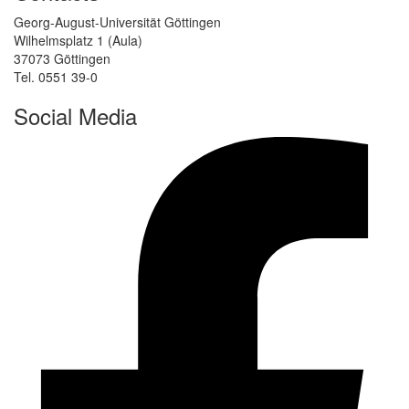
Georg-August-Universität Göttingen
Wilhelmsplatz 1 (Aula)
37073 Göttingen
Tel. 0551 39-0
Social Media