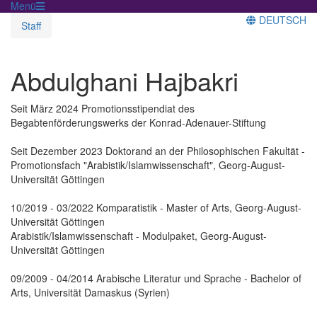
Menü
DEUTSCH
Staff
Abdulghani Hajbakri
Seit März 2024 Promotionsstipendiat des
Begabtenförderungswerks der Konrad-Adenauer-Stiftung
Seit Dezember 2023 Doktorand an der Philosophischen Fakultät -
Promotionsfach "Arabistik/Islamwissenschaft", Georg-August-
Universität Göttingen
10/2019 - 03/2022 Komparatistik - Master of Arts, Georg-August-
Universität Göttingen
Arabistik/Islamwissenschaft - Modulpaket, Georg-August-
Universität Göttingen
09/2009 - 04/2014 Arabische Literatur und Sprache - Bachelor of
Arts, Universität Damaskus (Syrien)