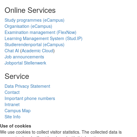
Online Services
Study programmes (eCampus)
Organisation (eCampus)
Examination management (FlexNow)
Learning Management System (Stud.IP)
Studierendenportal (eCampus)
Chat AI
(
Academic Cloud
)
Job announcements
Jobportal Stellenwerk
Service
Data Privacy Statement
Contact
Important phone numbers
Intranet
Campus Map
Site Info
Use of cookies
We use cookies to collect visitor statistics. The collected data is