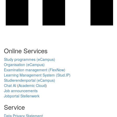
Online Services
Study programmes (eCampus)
Organisation (eCampus)
Examination management (FlexNow)
Learning Management System (Stud.IP)
Studierendenportal (eCampus)
Chat AI
(
Academic Cloud
)
Job announcements
Jobportal Stellenwerk
Service
Data Privacy Statement