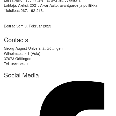
Lohtaja, Aleksi. 2021. Alvar Aalto, avantgarde ja politiikka. In:
Tietolipas 267. 192-213.
Beitrag vom 3. Februar 2023
Contacts
Georg-August-Universität Göttingen
Wilhelmsplatz 1 (Aula)
37073 Göttingen
Tel. 0551 39-0
Social Media