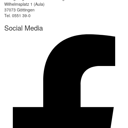
Wilhelmsplatz 1 (Aula)
37073 Göttingen
Tel. 0551 39-0
Social Media