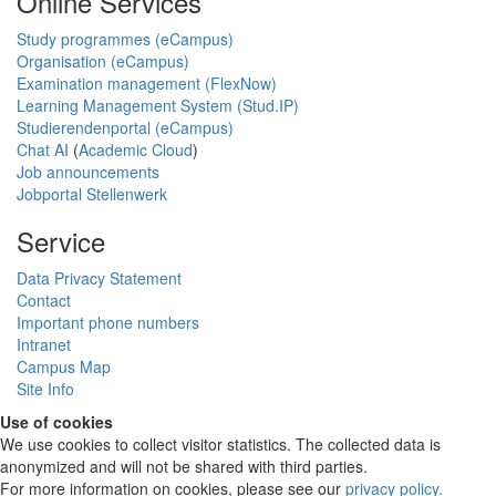
Online Services
Study programmes (eCampus)
Organisation (eCampus)
Examination management (FlexNow)
Learning Management System (Stud.IP)
Studierendenportal (eCampus)
Chat AI
(
Academic Cloud
)
Job announcements
Jobportal Stellenwerk
Service
Data Privacy Statement
Contact
Important phone numbers
Intranet
Campus Map
Site Info
Use of cookies
We use cookies to collect visitor statistics. The collected data is
anonymized and will not be shared with third parties.
For more information on cookies, please see our
privacy policy
.