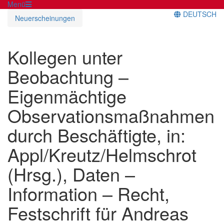
Menü
DEUTSCH
Neuerscheinungen
Kollegen unter
Beobachtung –
Eigenmächtige
Observationsmaßnahmen
durch Beschäftigte, in:
Appl/Kreutz/Helmschrot
(Hrsg.), Daten –
Information – Recht,
Festschrift für Andreas