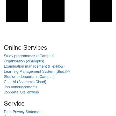
Online Services
Study programmes (eCampus)
Organisation (eCampus)
Examination management (FlexNow)
Learning Management System (Stud.IP)
Studierendenportal (eCampus)
Chat AI
(
Academic Cloud
)
Job announcements
Jobportal Stellenwerk
Service
Data Privacy Statement