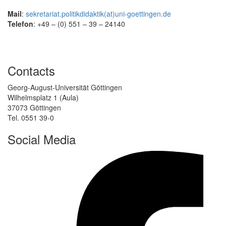
Mail
:
sekretariat.politikdidaktik(at)uni-goettingen.de
Telefon
: +49 – (0) 551 – 39 – 24140
Contacts
Georg-August-Universität Göttingen
Wilhelmsplatz 1 (Aula)
37073 Göttingen
Tel. 0551 39-0
Social Media