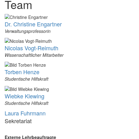
Team
Dr. Christine Engartner
Verwaltungsprofessorin
Nicolas Vogt-Reimuth
Wissenschaftlicher Mitarbeiter
Torben Henze
Studentische Hilfskraft
Wiebke Klewing
Studentische Hilfskraft
Laura Fuhrmann
Sekretariat
Externe Lehrbeauftragte