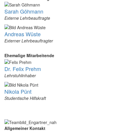
Sarah Göhmann
Externe Lehrbeauftragte
Andreas Wüste
Externer Lehrbeauftragter
Ehemalige Mitarbeitende
Dr. Felix Prehm
Lehrstuhlinhaber
Nikola Pünt
Studentische Hilfskraft
Allgemeiner Kontakt