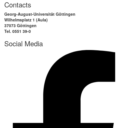
Contacts
Georg-August-Universität Göttingen
Wilhelmsplatz 1 (Aula)
37073 Göttingen
Tel. 0551 39-0
Social Media