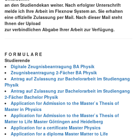
an den Studiendekan weiter. Nach erfolgter Unterschrift
melde ich Ihre Arbeit im Flexnow System an. Sie erhalten
eine offizielle Zulassung per Mail. Nach dieser Mail steht
Ihnen der Upload
zur verbindlichen Abgabe Ihrer Arbeit zur Verfügung.
F O R M U L A R E
Studierende
Digitale Zeugnisbeantragung BA Physik
Zeugnisbeantragung 2-Fächer BA Physik
Antrag auf Zulassung zur Bachelorarbeit im Studiengang
Physik
Antrag auf Zulassung zur Bachelorarbeit im Studiengang
2-Fächer Bachelor Physik
Application for Admission to the Master`s Thesis of
Master in Physics
Application for Admission to the Master`s Thesis of
Matter to Life Master Göttingen and Heidelberg
Application for a certificate Master Physics
Application for a diploma Master Matter to Life