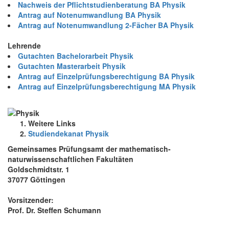
Nachweis der Pflichtstudienberatung BA Physik
Antrag auf Notenumwandlung BA Physik
Antrag auf Notenumwandlung 2-Fächer BA Physik
Lehrende
Gutachten Bachelorarbeit Physik
Gutachten Masterarbeit Physik
Antrag auf Einzelprüfungsberechtigung BA Physik
Antrag auf Einzelprüfungsberechtigung MA Physik
Weitere Links
Studiendekanat Physik
Gemeinsames Prüfungsamt der mathematisch-
naturwissenschaftlichen Fakultäten
Goldschmidtstr. 1
37077 Göttingen
Vorsitzender:
Prof. Dr. Steffen Schumann