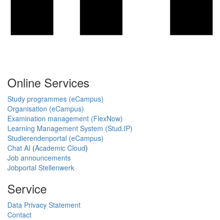
Online Services
Study programmes (eCampus)
Organisation (eCampus)
Examination management (FlexNow)
Learning Management System (Stud.IP)
Studierendenportal (eCampus)
Chat AI
(
Academic Cloud
)
Job announcements
Jobportal Stellenwerk
Service
Data Privacy Statement
Contact