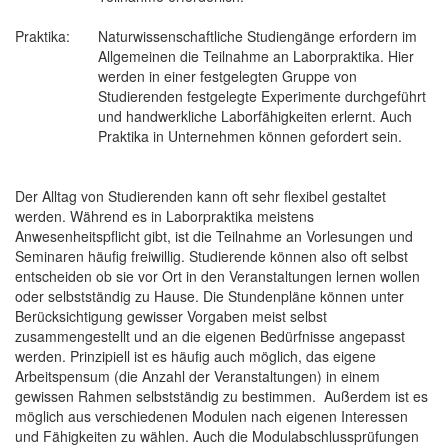
Praktika:
Naturwissenschaftliche Studiengänge erfordern im
Allgemeinen die Teilnahme an Laborpraktika. Hier
werden in einer festgelegten Gruppe von
Studierenden festgelegte Experimente durchgeführt
und handwerkliche Laborfähigkeiten erlernt. Auch
Praktika in Unternehmen können gefordert sein.
Der Alltag von Studierenden kann oft sehr flexibel gestaltet
werden. Während es in Laborpraktika meistens
Anwesenheitspflicht gibt, ist die Teilnahme an Vorlesungen und
Seminaren häufig freiwillig. Studierende können also oft selbst
entscheiden ob sie vor Ort in den Veranstaltungen lernen wollen
oder selbstständig zu Hause. Die Stundenpläne können unter
Berücksichtigung gewisser Vorgaben meist selbst
zusammengestellt und an die eigenen Bedürfnisse angepasst
werden. Prinzipiell ist es häufig auch möglich, das eigene
Arbeitspensum (die Anzahl der Veranstaltungen) in einem
gewissen Rahmen selbstständig zu bestimmen. Außerdem ist es
möglich aus verschiedenen Modulen nach eigenen Interessen
und Fähigkeiten zu wählen. Auch die Modulabschlussprüfungen