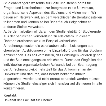
Studienanfängern weiterhin zur Seite und stehen bereit für
Fragen und Unsicherheiten zur Integration in die Universität,
organisatorische Aspekten des Studiums und vielen mehr. Wir
bauen ein Netzwerk auf, an dem verschiedenste Beratungsstellen
teilnehmen und können so bei Bedarf auch zielgerichtet an
anderen Stellen verweisen.
Außerdem arbeiten wir daran, den Studieneintritt für Studierende
aus der beruflichen Vorbereitung zu erleichtern. In diesem
Rahmen erarbeiten wir zum Beispiel verbindliche
Anrechnungsmuster, die es erlauben sollen, Leistungen aus
chemischen Ausbildungen ohne Einzelfallprüfung für das Studium
anzurechnen. Das soll verhindern, das Leistungen verloren gehen
und die Studieneingangszeit erleichtern. Durch das Wegfallen des
individuellen organisatorischen Aufwands bei der Beantragung
der Anrechnung bleibt mehr Zeit für das Ankommen an der
Universität und dadurch, dass bereits bekannte Inhalte
angerechnet werden und nicht erneut behandelt werden müssen,
können die Studieneinsteiger sich intensiver auf die neuen Inhalte
konzentrieren.
Kontakt:
Dekanat der Fakultät für Chemie