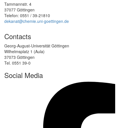
Tammannstr. 4
37077 Göttingen
Telefon: 0551 / 39-21810
dekanat@chemie.uni-goettingen.de
Contacts
Georg-August-Universität Göttingen
Wilhelmsplatz 1 (Aula)
37073 Göttingen
Tel. 0551 39-0
Social Media