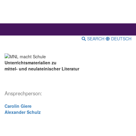
SEARCH
DEUTSCH
Unterrichtsmaterialien zu
mittel- und neulateinischer Literatur
Ansprechperson:
Carolin Giere
Alexander Schulz