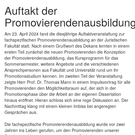
Auftakt der
Promovierendenausbildun
Am 23. April 2024 fand die diesjährige Auftaktveranstaltung zur
fachspezifischen Promovierendenausbildung an der Juristischen
Fakultät statt. Nach einem Grußwort des Dekans lernten in einem
ersten Teil zunächst die neuen Promovierenden die Konzeption
der Promovierendenausbildung, das Kursprogramm für das
Sommersemester, weitere Angebote und die verschiedenen
Ansprechpersonen aus Fakultät und Universität rund um ihr
Promotionsstudium kennen. Im zweiten Teil der Veranstaltung
zeigte Herr Prof. Dr. Thomas Mann in einem Impulsvortrag für alle
Promovierenden den Möglichkeitsraum auf, der sich in der
Promotionsphase über die Arbeit an der eigenen Dissertation
hinaus eröffnet. Hieran schloss sich eine rege Diskussion an. Der
Nachmittag klang mit einem kleinen Imbiss bei angeregten
Gesprächen aus.
Die fachspezifische Promovierendenausbildung wurde vor zwei
Jahren ins Leben gerufen, um den Promovierenden unserer