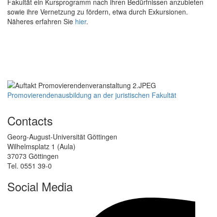
Fakultät ein Kursprogramm nach ihren Bedürfnissen anzubieten
sowie ihre Vernetzung zu fördern, etwa durch Exkursionen.
Näheres erfahren Sie
hier
.
Promovierendenausbildung an der juristischen Fakultät
Contacts
Georg-August-Universität Göttingen
Wilhelmsplatz 1 (Aula)
37073 Göttingen
Tel. 0551 39-0
Social Media