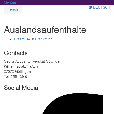
Menü
DEUTSCH
french
Auslandsaufenthalte
Erasmus+ in Frankreich
Contacts
Georg-August-Universität Göttingen
Wilhelmsplatz 1 (Aula)
37073 Göttingen
Tel. 0551 39-0
Social Media