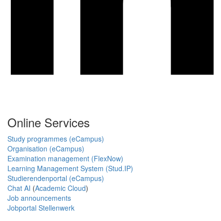
Online Services
Study programmes (eCampus)
Organisation (eCampus)
Examination management (FlexNow)
Learning Management System (Stud.IP)
Studierendenportal (eCampus)
Chat AI
(
Academic Cloud
)
Job announcements
Jobportal Stellenwerk