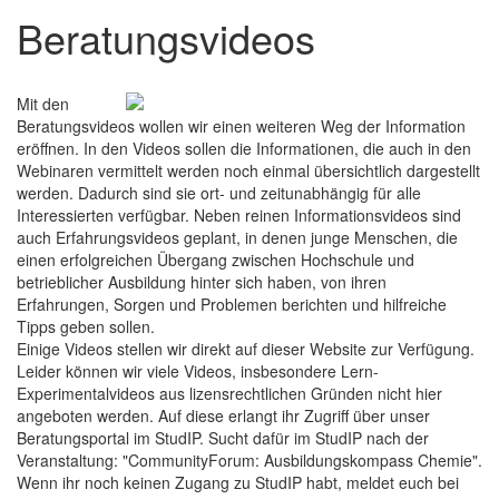
Beratungsvideos
Mit den
Beratungsvideos wollen wir einen weiteren Weg der Information
eröffnen. In den Videos sollen die Informationen, die auch in den
Webinaren vermittelt werden noch einmal übersichtlich dargestellt
werden. Dadurch sind sie ort- und zeitunabhängig für alle
Interessierten verfügbar. Neben reinen Informationsvideos sind
auch Erfahrungsvideos geplant, in denen junge Menschen, die
einen erfolgreichen Übergang zwischen Hochschule und
betrieblicher Ausbildung hinter sich haben, von ihren
Erfahrungen, Sorgen und Problemen berichten und hilfreiche
Tipps geben sollen.
Einige Videos stellen wir direkt auf dieser Website zur Verfügung.
Leider können wir viele Videos, insbesondere Lern-
Experimentalvideos aus lizensrechtlichen Gründen nicht hier
angeboten werden. Auf diese erlangt ihr Zugriff über unser
Beratungsportal im StudIP. Sucht dafür im StudIP nach der
Veranstaltung: "CommunityForum: Ausbildungskompass Chemie".
Wenn ihr noch keinen Zugang zu StudIP habt, meldet euch bei