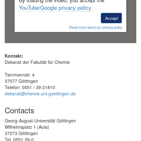
YouTube/Google privacy policy.
Accept
Read more about our privacy policy
Kontakt:
Dekanat der Fakultät für Chemie
Tammannstr. 4
37077 Göttingen
Telefon: 0551 / 39-21810
dekanat@chemie.uni-goettingen.de
Contacts
Georg-August-Universität Göttingen
Wilhelmsplatz 1 (Aula)
37073 Göttingen
Tel. 0551 39-0