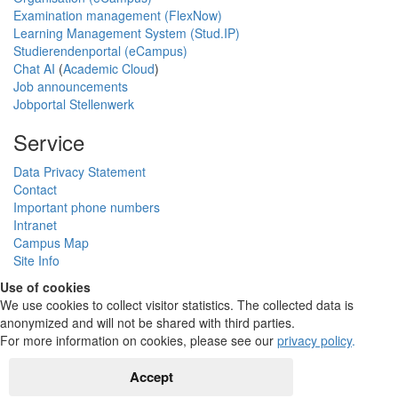
Examination management (FlexNow)
Learning Management System (Stud.IP)
Studierendenportal (eCampus)
Chat AI
(
Academic Cloud
)
Job announcements
Jobportal Stellenwerk
Service
Data Privacy Statement
Contact
Important phone numbers
Intranet
Campus Map
Site Info
Use of cookies
We use cookies to collect visitor statistics. The collected data is
anonymized and will not be shared with third parties.
For more information on cookies, please see our
privacy policy
.
Accept