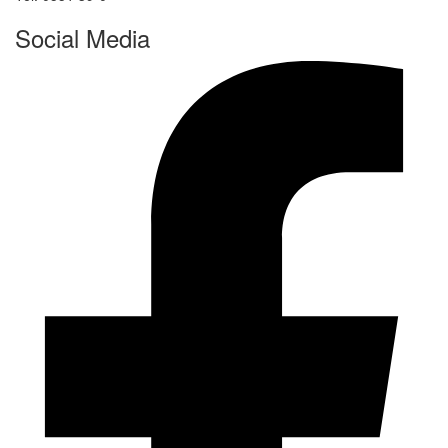
Social Media