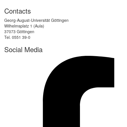
Contacts
Georg-August-Universität Göttingen
Wilhelmsplatz 1 (Aula)
37073 Göttingen
Tel. 0551 39-0
Social Media