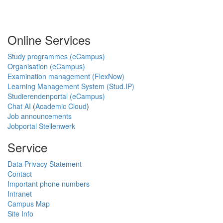
Online Services
Study programmes (eCampus)
Organisation (eCampus)
Examination management (FlexNow)
Learning Management System (Stud.IP)
Studierendenportal (eCampus)
Chat AI
(
Academic Cloud
)
Job announcements
Jobportal Stellenwerk
Service
Data Privacy Statement
Contact
Important phone numbers
Intranet
Campus Map
Site Info