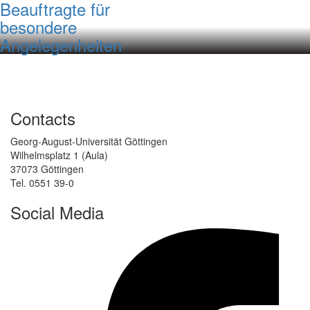
Beauftragte für
besondere
Angelegenheiten
Contacts
Georg-August-Universität Göttingen
Wilhelmsplatz 1 (Aula)
37073 Göttingen
Tel. 0551 39-0
Social Media