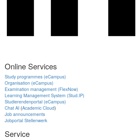
Online Services
Study programmes (eCampus)
Organisation (eCampus)
Examination management (FlexNow)
Learning Management System (Stud.IP)
Studierendenportal (eCampus)
Chat AI
(
Academic Cloud
)
Job announcements
Jobportal Stellenwerk
Service