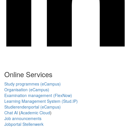
Online Services
Study programmes (eCampus)
Organisation (eCampus)
Examination management (FlexNow)
Learning Management System (Stud.IP)
Studierendenportal (eCampus)
Chat AI
(
Academic Cloud
)
Job announcements
Jobportal Stellenwerk