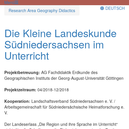
Menü
DEUTSCH
Research Area Geography Didactics
Die Kleine Landeskunde
Südniedersachsen im
Unterricht
Projektbetreuung:
AG Fachdidaktik Erdkunde des
Geographischen Instituts der Georg-August-Universität Göttingen
Projektzeitraum:
04/2018-12/2018
Kooperation:
Landschaftsverband Südniedersachsen e. V. /
Arbeitsgemeinschaft für Südniedersächsische Heimatforschung e.
V.
Der Landeserlass „Die Region und ihre Sprache im Unterricht“