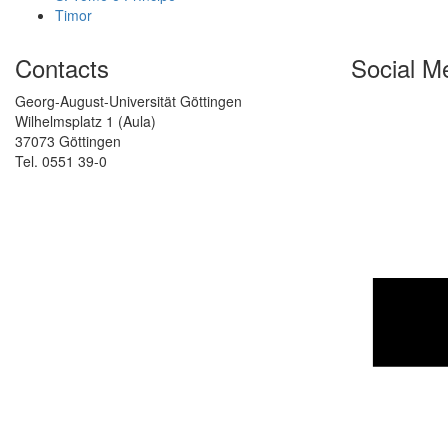
Timor
Contacts
Social M
Georg-August-Universität Göttingen
Wilhelmsplatz 1 (Aula)
37073 Göttingen
Tel. 0551 39-0