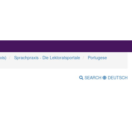
xis)
Sprachpraxis - Die Lektoratsportale
Portugese
SEARCH
DEUTSCH