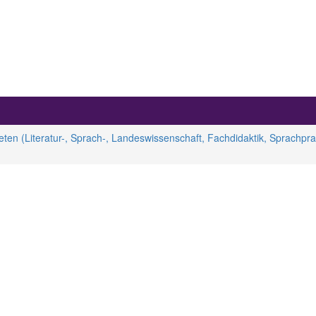
en (Literatur-, Sprach-, Landeswissenschaft, Fachdidaktik, Sprachpra