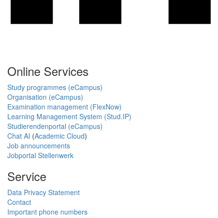
Online Services
Study programmes (eCampus)
Organisation (eCampus)
Examination management (FlexNow)
Learning Management System (Stud.IP)
Studierendenportal (eCampus)
Chat AI
(
Academic Cloud
)
Job announcements
Jobportal Stellenwerk
Service
Data Privacy Statement
Contact
Important phone numbers