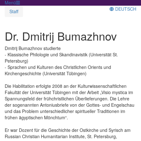
Menü
DEUTSCH
Staff
Dr. Dmitrij Bumazhnov
Dmitrij Bumazhnov studierte
- Klassische Philologie und Skandinavistik (Universität St.
Petersburg)
- Sprachen und Kulturen des Christlichen Orients und
Kirchengeschichte (Universität Tübingen)
Die Habilitation erfolgte 2008 an der Kulturwissenschaftlichen
Fakultät der Universität Tübingen mit der Arbeit „Visio mystica im
Spannungsfeld der frühchristlichen Überlieferungen. Die Lehre
der sogenannten Antoniusbriefe von der Gottes- und Engelschau
und das Problem unterschiedlicher spiritueller Traditionen im
frühen ägyptischen Mönchtum“.
Er war Dozent für die Geschichte der Ostkirche und Syrisch am
Russian Christian Humanitarian Institute, St. Petersburg,