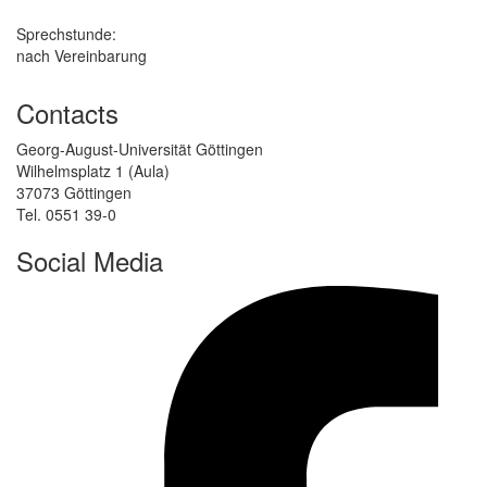
Sprechstunde:
nach Vereinbarung
Contacts
Georg-August-Universität Göttingen
Wilhelmsplatz 1 (Aula)
37073 Göttingen
Tel. 0551 39-0
Social Media