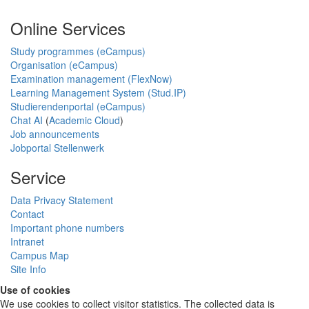
Online Services
Study programmes (eCampus)
Organisation (eCampus)
Examination management (FlexNow)
Learning Management System (Stud.IP)
Studierendenportal (eCampus)
Chat AI
(
Academic Cloud
)
Job announcements
Jobportal Stellenwerk
Service
Data Privacy Statement
Contact
Important phone numbers
Intranet
Campus Map
Site Info
Use of cookies
We use cookies to collect visitor statistics. The collected data is