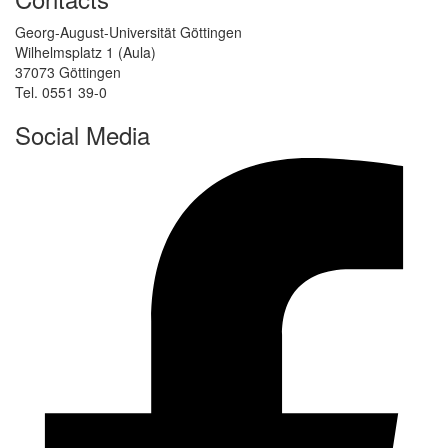
Georg-August-Universität Göttingen
Wilhelmsplatz 1 (Aula)
37073 Göttingen
Tel. 0551 39-0
Social Media