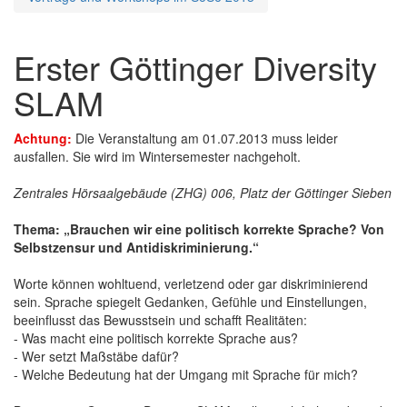
Erster Göttinger Diversity
SLAM
Achtung:
Die Veranstaltung am 01.07.2013 muss leider
ausfallen. Sie wird im Wintersemester nachgeholt.
Zentrales Hörsaalgebäude (ZHG) 006, Platz der Göttinger Sieben
Thema: „Brauchen wir eine politisch korrekte Sprache? Von
Selbstzensur und Antidiskriminierung.“
Worte können wohltuend, verletzend oder gar diskriminierend
sein. Sprache spiegelt Gedanken, Gefühle und Einstellungen,
beeinflusst das Bewusstsein und schafft Realitäten:
- Was macht eine politisch korrekte Sprache aus?
- Wer setzt Maßstäbe dafür?
- Welche Bedeutung hat der Umgang mit Sprache für mich?