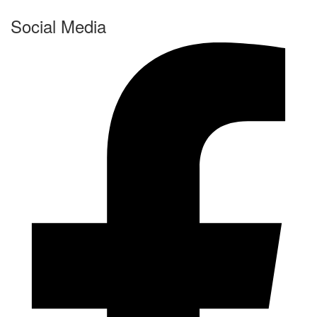
Social Media