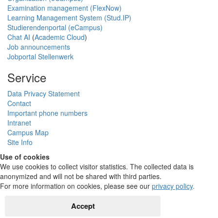
Examination management (FlexNow)
Learning Management System (Stud.IP)
Studierendenportal (eCampus)
Chat AI
(
Academic Cloud
)
Job announcements
Jobportal Stellenwerk
Service
Data Privacy Statement
Contact
Important phone numbers
Intranet
Campus Map
Site Info
Use of cookies
We use cookies to collect visitor statistics. The collected data is
anonymized and will not be shared with third parties.
For more information on cookies, please see our
privacy policy
.
Accept