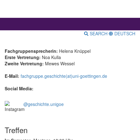
SEARCH
DEUTSCH
Fachgruppensprecherin:
Helena Knüppel
Erste Vertretung:
Noa Kulla
Zweite Vertretung:
Mewes Wessel
E-Mail:
fachgruppe.geschichte(at)uni-goettingen.de
Social Media:
@geschichte.unigoe
Treffen