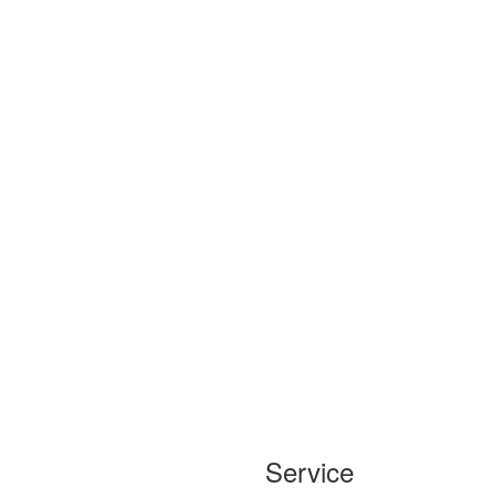
Service