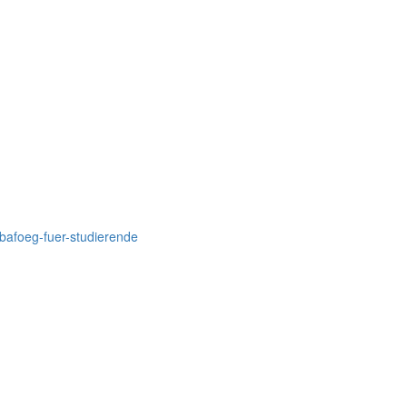
/bafoeg-fuer-studierende