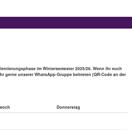
 Orientierungsphase im Wintersemester 2025/26. Wenn ihr euch
ihr gerne unserer WhatsApp-Gruppe beitreten (QR-Code an der
twoch
Donnerstag