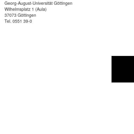
Georg-August-Universität Göttingen
Wilhelmsplatz 1 (Aula)
37073 Göttingen
Tel. 0551 39-0