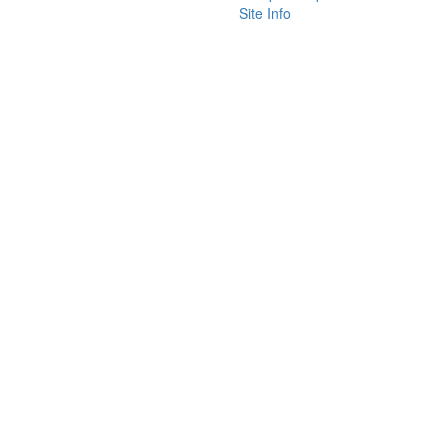
Site Info