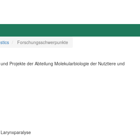
stics
Forschungsschwerpunkte
und Projekte der Abteilung Molekularbiologie der Nutztiere und
 Larynxparalyse