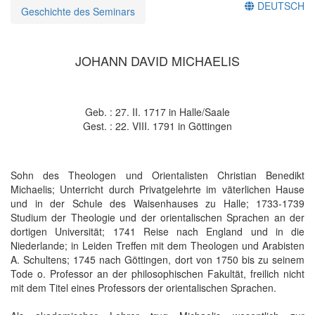
DEUTSCH
Geschichte des Seminars
JOHANN DAVID MICHAELIS
Geb. : 27. II. 1717 in Halle/Saale
Gest. : 22. VIII. 1791 in Göttingen
Sohn des Theologen und Orientalisten Christian Benedikt
Michaelis; Unterricht durch Privatgelehrte im väterlichen Hause
und in der Schule des Waisenhauses zu Halle; 1733-1739
Studium der Theologie und der orientalischen Sprachen an der
dortigen Universität; 1741 Reise nach England und in die
Niederlande; in Leiden Treffen mit dem Theologen und Arabisten
A. Schultens; 1745 nach Göttingen, dort von 1750 bis zu seinem
Tode o. Professor an der philosophischen Fakultät, freilich nicht
mit dem Titel eines Professors der orientalischen Sprachen.