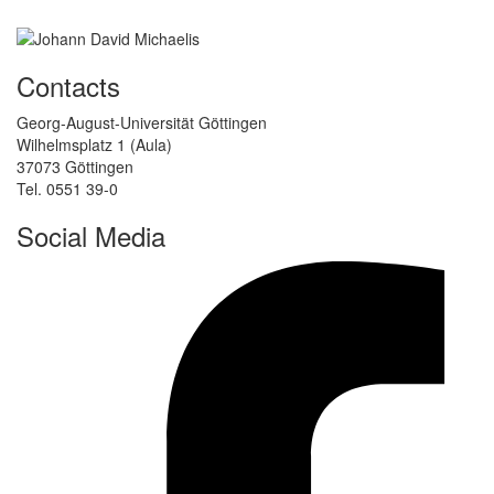
Contacts
Georg-August-Universität Göttingen
Wilhelmsplatz 1 (Aula)
37073 Göttingen
Tel. 0551 39-0
Social Media