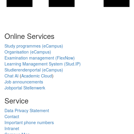
Online Services
Study programmes (eCampus)
Organisation (eCampus)
Examination management (FlexNow)
Learning Management System (Stud.IP)
Studierendenportal (eCampus)
Chat AI
(
Academic Cloud
)
Job announcements
Jobportal Stellenwerk
Service
Data Privacy Statement
Contact
Important phone numbers
Intranet