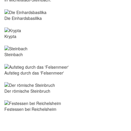
Die Einhardsbasilika
Krypta
Steinbach
Aufstieg durch das 'Felsenmeer'
Der römische Steinbruch
Festessen bei Reichelsheim