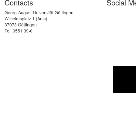
Contacts
Social M
Georg-August-Universität Göttingen
Wilhelmsplatz 1 (Aula)
37073 Göttingen
Tel. 0551 39-0