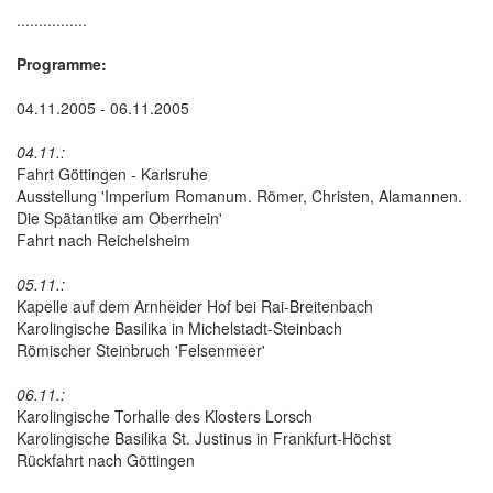
................
Programme:
04.11.2005 - 06.11.2005
04.11.:
Fahrt Göttingen - Karlsruhe
Ausstellung 'Imperium Romanum. Römer, Christen, Alamannen.
Die Spätantike am Oberrhein'
Fahrt nach Reichelsheim
05.11.:
Kapelle auf dem Arnheider Hof bei Rai-Breitenbach
Karolingische Basilika in Michelstadt-Steinbach
Römischer Steinbruch 'Felsenmeer'
06.11.:
Karolingische Torhalle des Klosters Lorsch
Karolingische Basilika St. Justinus in Frankfurt-Höchst
Rückfahrt nach Göttingen