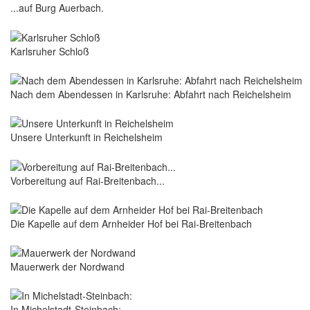
...auf Burg Auerbach.
Karlsruher Schloß
Nach dem Abendessen in Karlsruhe: Abfahrt nach Reichelsheim
Unsere Unterkunft in Reichelsheim
Vorbereitung auf Rai-Breitenbach...
Die Kapelle auf dem Arnheider Hof bei Rai-Breitenbach
Mauerwerk der Nordwand
In Michelstadt-Steinbach: