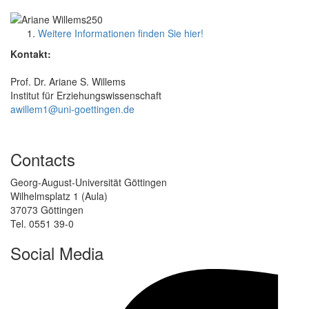
Weitere Informationen finden Sie hier!
Kontakt:
Prof. Dr. Ariane S. Willems
Institut für Erziehungswissenschaft
awillem1@uni-goettingen.de
Contacts
Georg-August-Universität Göttingen
Wilhelmsplatz 1 (Aula)
37073 Göttingen
Tel. 0551 39-0
Social Media