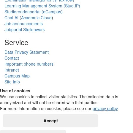
Learning Management System (Stud.IP)
Studierendenportal (eCampus)
Chat AI
(
Academic Cloud
)
Job announcements
Jobportal Stellenwerk
Service
Data Privacy Statement
Contact
Important phone numbers
Intranet
Campus Map
Site Info
Use of cookies
We use cookies to collect visitor statistics. The collected data is
anonymized and will not be shared with third parties.
For more information on cookies, please see our
privacy policy
.
Accept