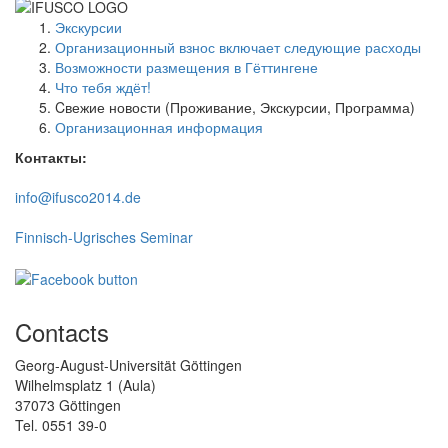
Экскурсии
Организационный взнос включает следующие расходы
Возможности размещения в Гёттингене
Что тебя ждёт!
Cвежие новости (Проживание, Экскурсии, Программа)
Организационная информация
Контакты:
info@ifusco2014.de
Finnisch-Ugrisches Seminar
Contacts
Georg-August-Universität Göttingen
Wilhelmsplatz 1 (Aula)
37073 Göttingen
Tel. 0551 39-0