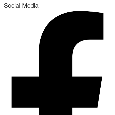
Social Media