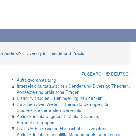
 Anders!? - Diversity in Theorie und Praxis
SEARCH
DEUTSCH
Auftaktveranstaltung
Intersektionalität zwischen Gender und Diversity: Theorien,
Konzepte und praktische Fragen
Disability Studies – Behinderung neu denken
Zwischen Zwei Welten – Herausforderungen für
Studierende der ersten Generation
Antidiskriminierungsrecht - Ziele, Chancen,
Herausforderungen
Diversity-Prozesse an Hochschulen - zwischen
Antidiskriminierungspolitik, Managementstrategien und