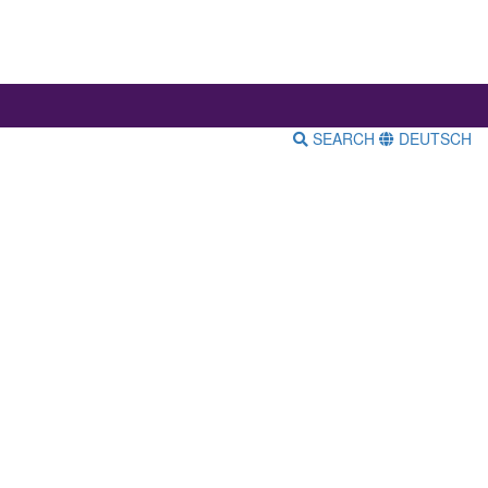
SEARCH
DEUTSCH