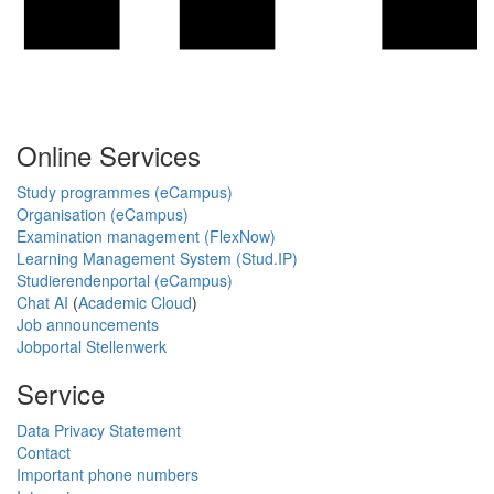
Online Services
Study programmes (eCampus)
Organisation (eCampus)
Examination management (FlexNow)
Learning Management System (Stud.IP)
Studierendenportal (eCampus)
Chat AI
(
Academic Cloud
)
Job announcements
Jobportal Stellenwerk
Service
Data Privacy Statement
Contact
Important phone numbers