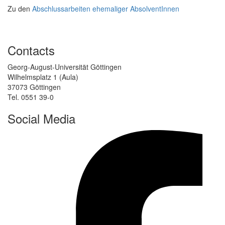
Zu den
Abschlussarbeiten ehemaliger AbsolventInnen
Contacts
Georg-August-Universität Göttingen
Wilhelmsplatz 1 (Aula)
37073 Göttingen
Tel. 0551 39-0
Social Media