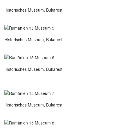
Historisches Museum, Bukarest
Historisches Museum, Bukarest
Historisches Museum, Bukarest
Historisches Museum, Bukarest