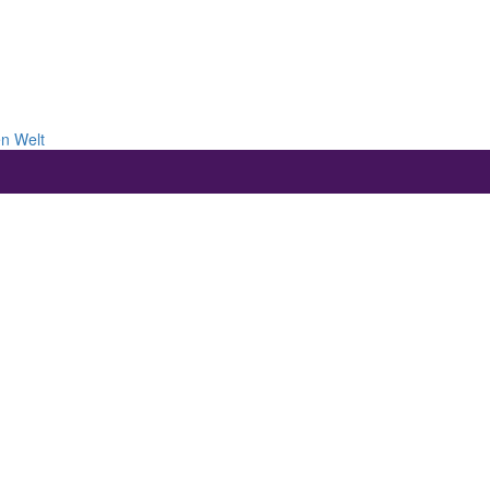
en Welt