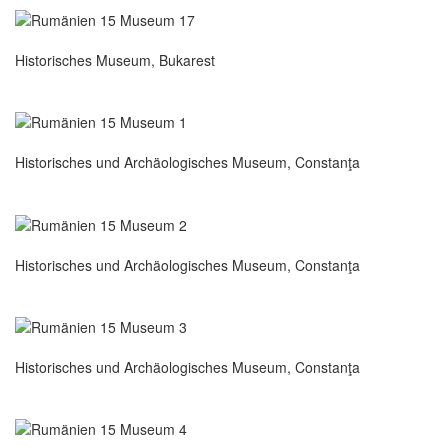
Historisches Museum, Bukarest
Historisches und Archäologisches Museum, Constanţa
Historisches und Archäologisches Museum, Constanţa
Historisches und Archäologisches Museum, Constanţa