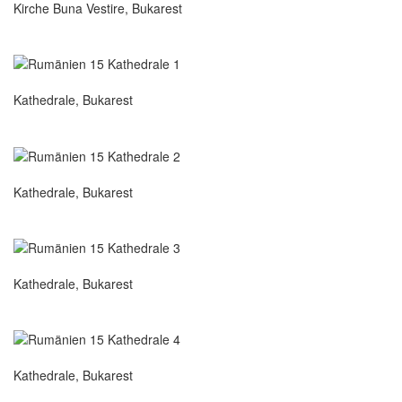
Kirche Buna Vestire, Bukarest
Kathedrale, Bukarest
Kathedrale, Bukarest
Kathedrale, Bukarest
Kathedrale, Bukarest