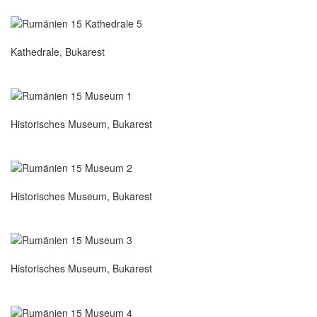
Kathedrale, Bukarest
Historisches Museum, Bukarest
Historisches Museum, Bukarest
Historisches Museum, Bukarest