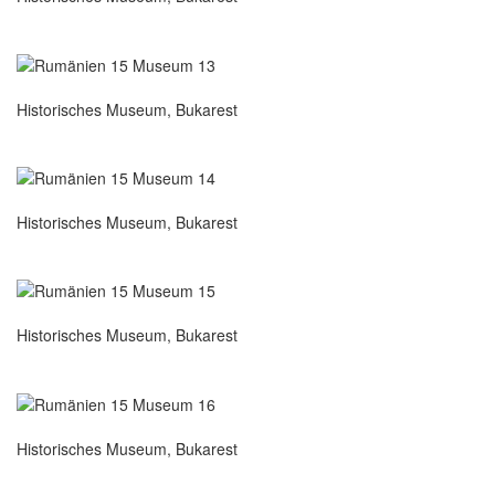
Historisches Museum, Bukarest
Historisches Museum, Bukarest
Historisches Museum, Bukarest
Historisches Museum, Bukarest