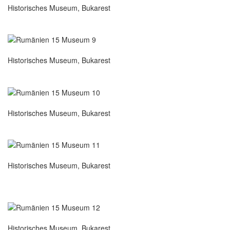
Historisches Museum, Bukarest
Historisches Museum, Bukarest
Historisches Museum, Bukarest
Historisches Museum, Bukarest
Historisches Museum, Bukarest