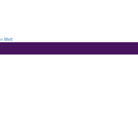
en Welt