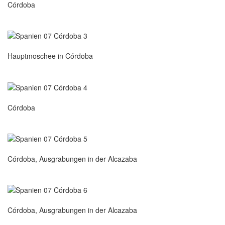
Córdoba
Hauptmoschee in Córdoba
Córdoba
Córdoba, Ausgrabungen in der Alcazaba
Córdoba, Ausgrabungen in der Alcazaba