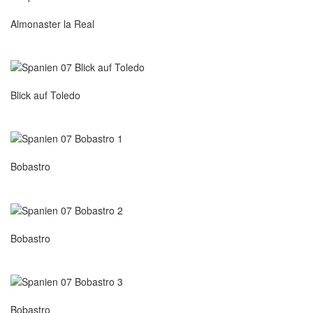
Almonaster la Real
Blick auf Toledo
Bobastro
Bobastro
Bobastro