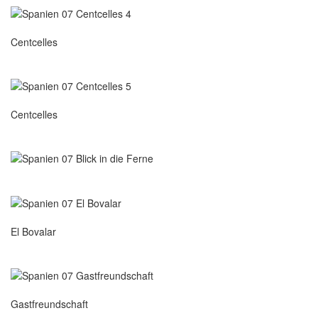
Centcelles
Centcelles
El Bovalar
Gastfreundschaft