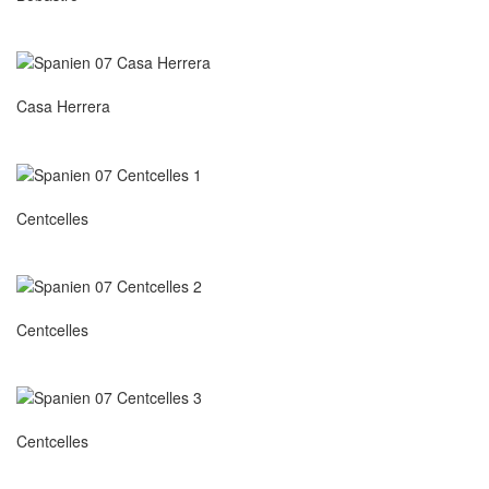
Casa Herrera
Centcelles
Centcelles
Centcelles