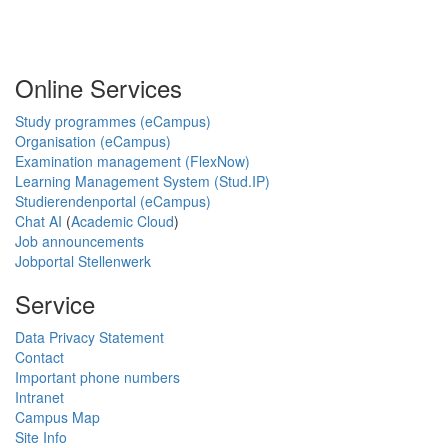
Online Services
Study programmes (eCampus)
Organisation (eCampus)
Examination management (FlexNow)
Learning Management System (Stud.IP)
Studierendenportal (eCampus)
Chat AI
(
Academic Cloud
)
Job announcements
Jobportal Stellenwerk
Service
Data Privacy Statement
Contact
Important phone numbers
Intranet
Campus Map
Site Info