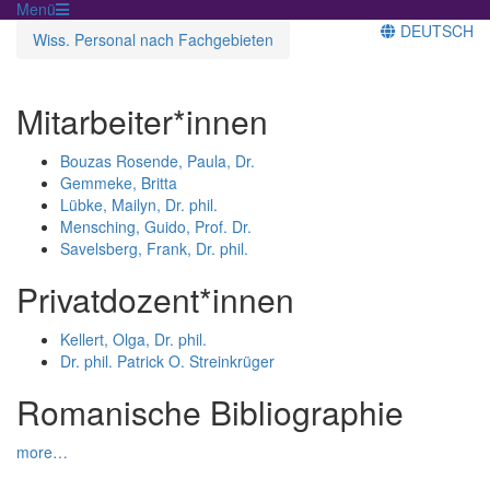
Menü
DEUTSCH
Wiss. Personal nach Fachgebieten
Mitarbeiter*innen
Bouzas Rosende, Paula, Dr.
Gemmeke, Britta
Lübke, Mailyn, Dr. phil.
Mensching, Guido, Prof. Dr.
Savelsberg, Frank, Dr. phil.
Privatdozent*innen
Kellert, Olga, Dr. phil.
Dr. phil. Patrick O. Streinkrüger
Romanische Bibliographie
more…