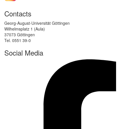
Contacts
Georg-August-Universität Göttingen
Wilhelmsplatz 1 (Aula)
37073 Göttingen
Tel. 0551 39-0
Social Media