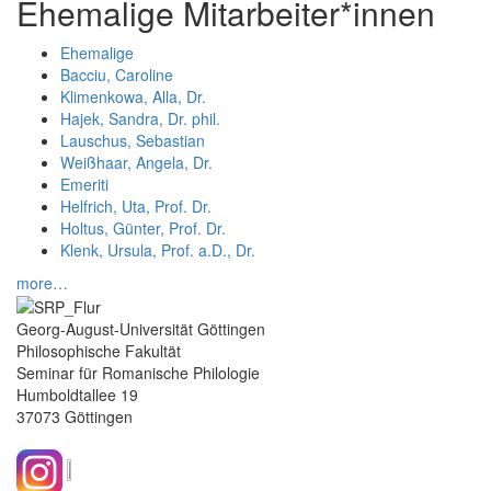
Ehemalige Mitarbeiter*innen
Ehemalige
Bacciu, Caroline
Klimenkowa, Alla, Dr.
Hajek, Sandra, Dr. phil.
Lauschus, Sebastian
Weißhaar, Angela, Dr.
Emeriti
Helfrich, Uta, Prof. Dr.
Holtus, Günter, Prof. Dr.
Klenk, Ursula, Prof. a.D., Dr.
more…
Georg-August-Universität Göttingen
Philosophische Fakultät
Seminar für Romanische Philologie
Humboldtallee 19
37073 Göttingen