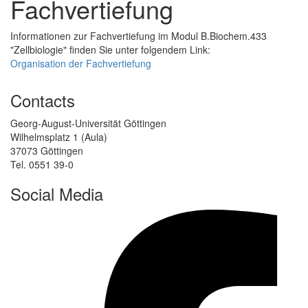
Fachvertiefung
Informationen zur Fachvertiefung im Modul B.Biochem.433
"Zellbiologie" finden Sie unter folgendem Link:
Organisation der Fachvertiefung
Contacts
Georg-August-Universität Göttingen
Wilhelmsplatz 1 (Aula)
37073 Göttingen
Tel. 0551 39-0
Social Media