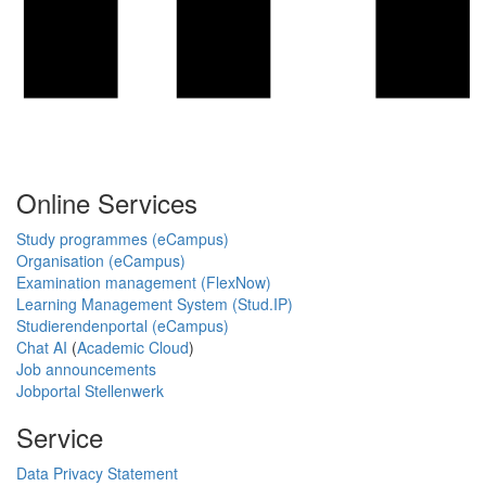
Online Services
Study programmes (eCampus)
Organisation (eCampus)
Examination management (FlexNow)
Learning Management System (Stud.IP)
Studierendenportal (eCampus)
Chat AI
(
Academic Cloud
)
Job announcements
Jobportal Stellenwerk
Service
Data Privacy Statement