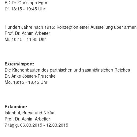
PD Dr. Christoph Eger
Di. 18:15 - 19:45 Uhr
Hundert Jahre nach 1915: Konzeption einer Ausstellung über armen
Prof. Dr. Achim Arbeiter
Mi. 10:15 - 11:45 Uhr
Extern/Import:
Die Kirchenbauten des parthischen und sasanidinsichen Reiches
Dr. Anke Joisten-Pruschke
Mo. 16:15 - 18.45 Uhr
Exkursion:
Istanbul, Bursa und Nikäa
Prof. Dr. Achim Arbeiter
7 tägig, 06.03.2015 - 12.03.2015