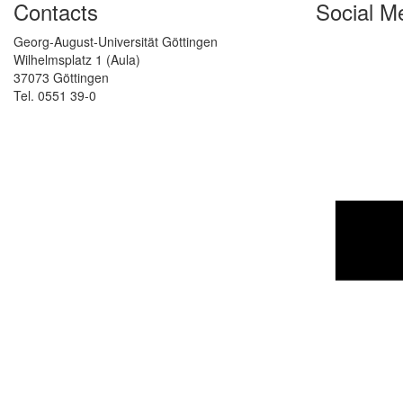
Contacts
Social M
Georg-August-Universität Göttingen
Wilhelmsplatz 1 (Aula)
37073 Göttingen
Tel. 0551 39-0