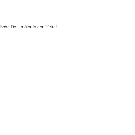
ische Denkmäler in der Türkei