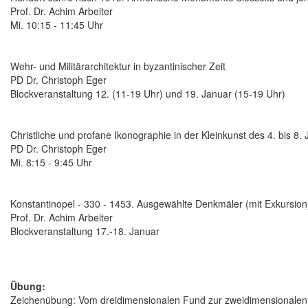
Prof. Dr. Achim Arbeiter
Mi. 10:15 - 11:45 Uhr
Wehr- und Militärarchitektur in byzantinischer Zeit
PD Dr. Christoph Eger
Blockveranstaltung 12. (11-19 Uhr) und 19. Januar (15-19 Uhr)
Christliche und profane Ikonographie in der Kleinkunst des 4. bis 8. 
PD Dr. Christoph Eger
Mi. 8:15 - 9:45 Uhr
Konstantinopel - 330 - 1453. Ausgewählte Denkmäler (mit Exkursion
Prof. Dr. Achim Arbeiter
Blockveranstaltung 17.-18. Januar
Übung:
Zeichenübung: Vom dreidimensionalen Fund zur zweidimensionalen 