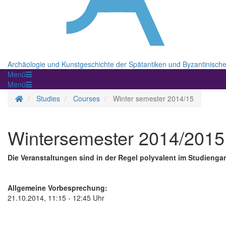
Archäologie und Kunstgeschichte der Spätantiken und Byzantinisch
Menü
Menü
Homepage
Studies
Courses
Winter semester 2014/15
Wintersemester 2014/2015
Die Veranstaltungen sind in der Regel polyvalent im Studienga
Allgemeine Vorbesprechung:
21.10.2014, 11:15 - 12:45 Uhr