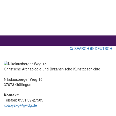
SEARCH
DEUTSCH
Christliche Archäologie und Byzantinische Kunstgeschichte
Nikolausberger Weg 15
37073 Göttingen
Kontakt:
Telefon: 0551 39-27505
xpabyzkg@gwdg.de