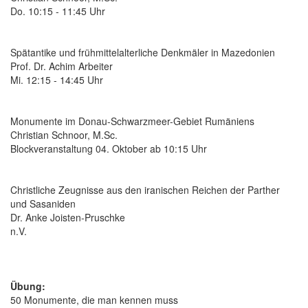
Do. 10:15 - 11:45 Uhr
Spätantike und frühmittelalterliche Denkmäler in Mazedonien
Prof. Dr. Achim Arbeiter
Mi. 12:15 - 14:45 Uhr
Monumente im Donau-Schwarzmeer-Gebiet Rumäniens
Christian Schnoor, M.Sc.
Blockveranstaltung 04. Oktober ab 10:15 Uhr
Christliche Zeugnisse aus den iranischen Reichen der Parther
und Sasaniden
Dr. Anke Joisten-Pruschke
n.V.
Übung:
50 Monumente, die man kennen muss