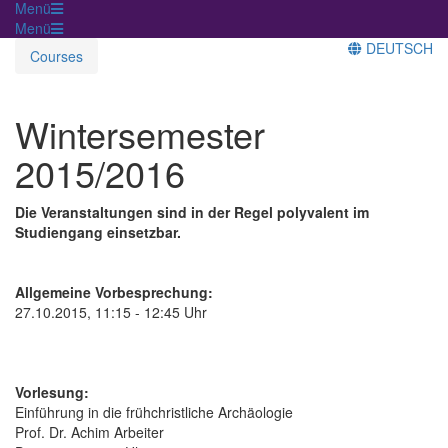
Menü
Menü
DEUTSCH
Courses
Wintersemester
2015/2016
Die Veranstaltungen sind in der Regel polyvalent im
Studiengang einsetzbar.
Allgemeine Vorbesprechung:
27.10.2015, 11:15 - 12:45 Uhr
Vorlesung:
Einführung in die frühchristliche Archäologie
Prof. Dr. Achim Arbeiter