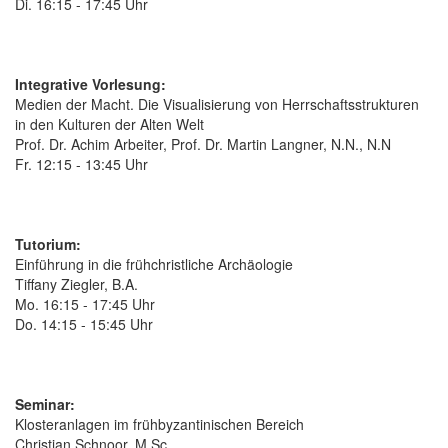
Di. 16:15 - 17:45 Uhr
Integrative Vorlesung:
Medien der Macht. Die Visualisierung von Herrschaftsstrukturen
in den Kulturen der Alten Welt
Prof. Dr. Achim Arbeiter, Prof. Dr. Martin Langner, N.N., N.N
Fr. 12:15 - 13:45 Uhr
Tutorium:
Einführung in die frühchristliche Archäologie
Tiffany Ziegler, B.A.
Mo. 16:15 - 17:45 Uhr
Do. 14:15 - 15:45 Uhr
Seminar:
Klosteranlagen im frühbyzantinischen Bereich
Christian Schnoor, M.Sc.