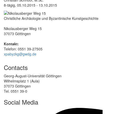
8-tägig, 05.10.2015 - 13.10.2015
Christliche Archäologie und Byzantinische Kunstgeschichte
Nikolausberger Weg 15
37073 Göttingen
Kontakt:
Telefon: 0551 39-27505
xpabyzkg@gwdg.de
Contacts
Georg-August-Universität Göttingen
Wilhelmsplatz 1 (Aula)
37073 Göttingen
Tel. 0551 39-0
Social Media