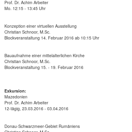
Prof. Dr. Achim Arbeiter
Mo. 12:15 - 13:45 Uhr
Konzeption einer virtuellen Ausstellung
Christian Schnoor, M.Sc.
Blockveranstaltung 14. Februar 2016 ab 10:15 Uhr
Bauaufnahme einer mittelalterlichen Kirche
Christian Schnoor, M.Sc.
Blockveranstaltung 15. - 19. Februar 2016
Exkursion:
Mazedonien
Prof. Dr. Achim Arbeiter
12-tägig, 23.03.2016 - 03.04.2016
Donau-Schwarzmeer-Gebiet Rumäniens
Christian Schnoor, M.Sc.