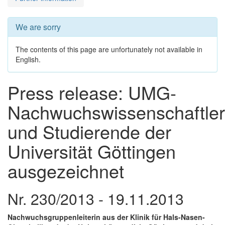
We are sorry
The contents of this page are unfortunately not available in
English.
Press release: UMG-
Nachwuchswissenschaftler
und Studierende der
Universität Göttingen
ausgezeichnet
Nr. 230/2013 - 19.11.2013
Nachwuchsgruppenleiterin aus der Klinik für Hals-Nasen-