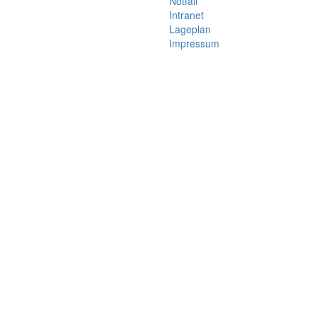
Notfall
Intranet
Lageplan
Impressum