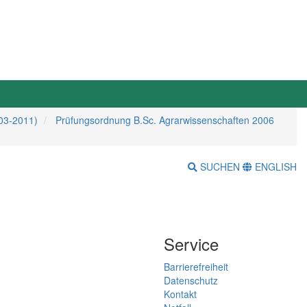
03-2011)
Prüfungsordnung B.Sc. Agrarwissenschaften 2006
SUCHEN
ENGLISH
Service
Barrierefreiheit
Datenschutz
Kontakt