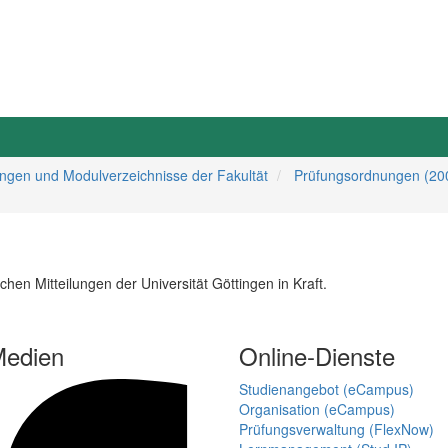
ngen und Modulverzeichnisse der Fakultät
Prüfungsordnungen (20
en Mitteilungen der Universität Göttingen in Kraft.
Medien
Online-Dienste
Studienangebot (eCampus)
Organisation (eCampus)
Prüfungsverwaltung (FlexNow)