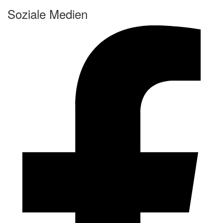
Soziale Medien