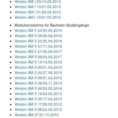
Version AM I 33/14.08.2013
Version AM I 13/27.03.2013
Version AM I 31/28.09.2012
Version AM I 10/27.03.2012
Modulverzeichnis für Bachelor-Studiengänge
Version AM II 20/25.09.2019
Version AM II 09/26.04.2019
Version AM II 23/25.09.2018
Version AM II 07/11.04.2018
Version AM II 21/30.08.2017
Version AM II 08/04.04.2017
Version AM II 13/14.09.2016
Version AM II 05/01.04.2016
Version AM II 20/27.08.2015
Version AM II 08/01.04.2015
Version AM II 38/04.11.2014
Version AM II 06/09.05.2014
Version AM II 19/04.09.2013
Version AM II 05/17.04.2013
Version AM II 17/28.09.2012
Version AM II 08/22.05.2012
Version AM 27/21.10.2010