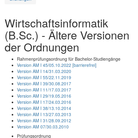
Wirtschaftsinformatik
(B.Sc.) - Ältere Versionen
der Ordnungen
Rahmenprüfungsordnung für Bachelor-Studiengänge
Version AM I 45/05.10.2022 [barrierefrei]
Version AM I 14/31.03.2020
Version AM I 55/22.11.2019
Version AM I 39/30.08.2017
Version AM I 11/17.03.2017
Version AM I 29/19.05.2016
Version AM I 17/24.03.2016
Version AM I 38/13.10.2014
Version AM I 13/27.03.2013
Version AM I 31/28.09.2012
Version AM 07/30.03.2010
Prüfungsordnung