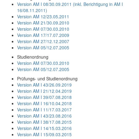
Version AM I 08/30.09.2011 (inkl. Berichtigung in AM I
16/08.11.2011)
Version AM 12/23.05.2011
Version AM 21/30.09.2010
Version AM 07/30.03.2010
Version AM 17/17.07.2009
Version AM 27/12.12.2007
Version AM 05/12.07.2005
Studienordnung
Version AM 07/30.03.2010
Version AM 05/12.07.2005
Prüfungs- und Studienordnung
Version AM I 43/26.09.2019
Version AM I 21/12.04.2019
Version AM I 39/07.08.2018
Version AM I 16/10.04.2018
Version AM I 11/17.03.2017
Version AM I 43/23.08.2016
Version AM I 38/17.08.2015
Version AM I 14/15.03.2016
Version AM I 15/09.03.2015