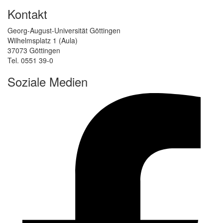
Kontakt
Georg-August-Universität Göttingen
Wilhelmsplatz 1 (Aula)
37073 Göttingen
Tel. 0551 39-0
Soziale Medien