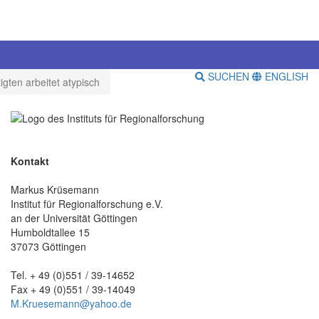
SUCHEN
ENGLISH
igten arbeitet atypisch
Kontakt
Markus Krüsemann
Institut für Regionalforschung e.V.
an der Universität Göttingen
Humboldtallee 15
37073 Göttingen
Tel. + 49 (0)551 / 39-14652
Fax + 49 (0)551 / 39-14049
M.Kruesemann@yahoo.de