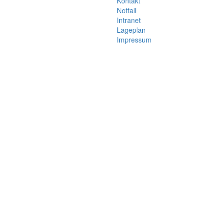
Kontakt
Notfall
Intranet
Lageplan
Impressum