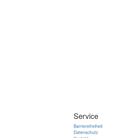
Service
Barrierefreiheit
Datenschutz