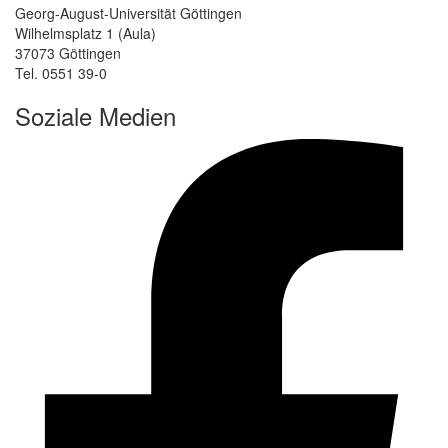
Georg-August-Universität Göttingen
Wilhelmsplatz 1 (Aula)
37073 Göttingen
Tel. 0551 39-0
Soziale Medien