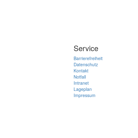
Service
Barrierefreiheit
Datenschutz
Kontakt
Notfall
Intranet
Lageplan
Impressum