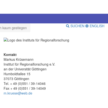
SUCHEN
ENGLISH
ch kaum gestiegen
Kontakt
Markus Krüsemann
Institut für Regionalforschung e.V.
an der Universität Göttingen
Humboldtallee 15
37073 Göttingen
Tel. + 49 (0)551 / 39-14046
Fax + 49 (0)551 / 39-14049
m.kruese@web.de