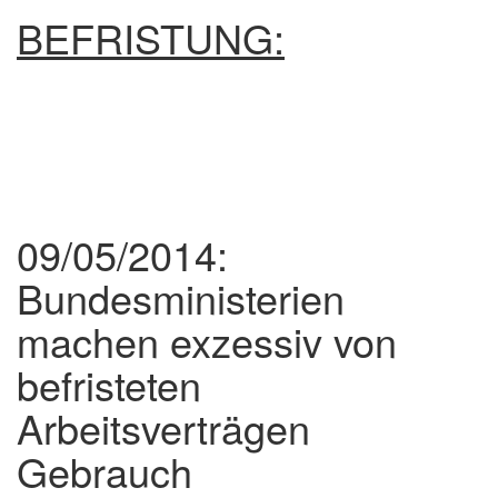
BEFRISTUNG:
09/05/2014:
Bundesministerien
machen exzessiv von
befristeten
Arbeitsverträgen
Gebrauch