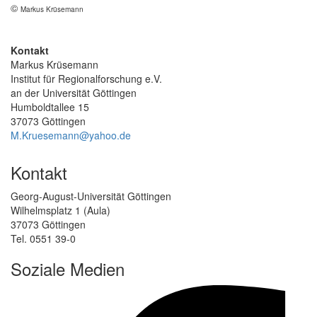
©
Markus Krüsemann
Kontakt
Markus Krüsemann
Institut für Regionalforschung e.V.
an der Universität Göttingen
Humboldtallee 15
37073 Göttingen
M.Kruesemann@yahoo.de
Kontakt
Georg-August-Universität Göttingen
Wilhelmsplatz 1 (Aula)
37073 Göttingen
Tel. 0551 39-0
Soziale Medien