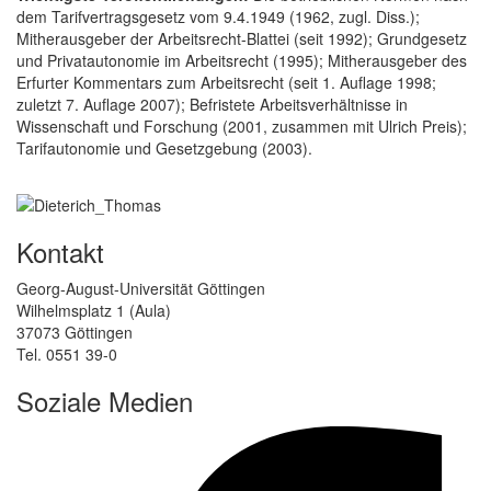
dem Tarifvertragsgesetz vom 9.4.1949 (1962, zugl. Diss.);
Mitherausgeber der Arbeitsrecht-Blattei (seit 1992); Grundgesetz
und Privatautonomie im Arbeitsrecht (1995); Mitherausgeber des
Erfurter Kommentars zum Arbeitsrecht (seit 1. Auflage 1998;
zuletzt 7. Auflage 2007); Befristete Arbeitsverhältnisse in
Wissenschaft und Forschung (2001, zusammen mit Ulrich Preis);
Tarifautonomie und Gesetzgebung (2003).
Kontakt
Georg-August-Universität Göttingen
Wilhelmsplatz 1 (Aula)
37073 Göttingen
Tel. 0551 39-0
Soziale Medien