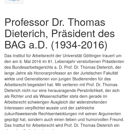
Professor Dr. Thomas
Dieterich, Präsident des
BAG a.D. (1934-2016)
Das Institut für Arbeitsrecht der Universität Göttingen trauert um
den am 6. Mai 2016 im 81. Lebensjahr verstorbenen Präsidenten
des Bundesarbeitsgerichts a. D. Prof. Dr. Thomas Dieterich, der
lange Jahre als Honorarprofessor an der Juristischen Fakultät
wirkte und Generationen von jungen Studierenden für das
Arbeitsrecht begeistert hat. Wir verlieren mit Prof. Dr. Thomas
Dieterich nicht nur eine herausragende Persönlichkeit, der sich
als Richter und als Wissenschaftler stets dem gerade im
Arbeitsrecht schwierigen Ausgleich der widerstreitenden
Interessen verpflichtet wusste und der zahlreiche
zukunftsweisende Rechtsentwicklungen mit seinen Argumenten
geprägt hat, sondern auch einen lieben und humorvollen Freund.
Das Institut für Arbeitsrecht wird Prof. Dr. Thomas Dieterich ein