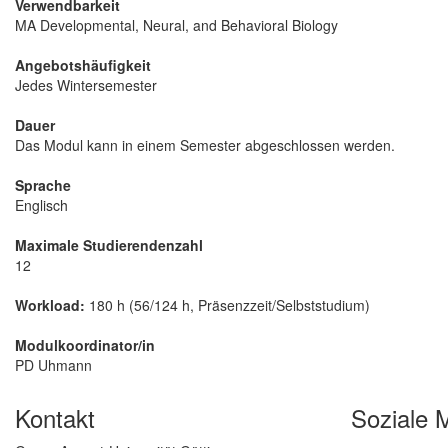
Verwendbarkeit
MA Developmental, Neural, and Behavioral Biology
Angebotshäufigkeit
Jedes Wintersemester
Dauer
Das Modul kann in einem Semester abgeschlossen werden.
Sprache
Englisch
Maximale Studierendenzahl
12
Workload:
180 h (56/124 h, Präsenzzeit/Selbststudium)
Modulkoordinator/in
PD Uhmann
Kontakt
Soziale 