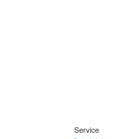
Service