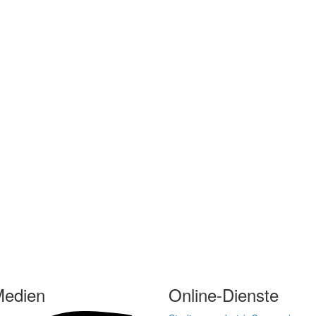
Medien
Online-Dienste