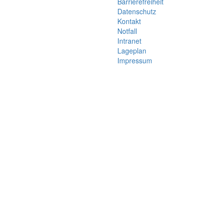
Barrierefreiheit
Datenschutz
Kontakt
Notfall
Intranet
Lageplan
Impressum