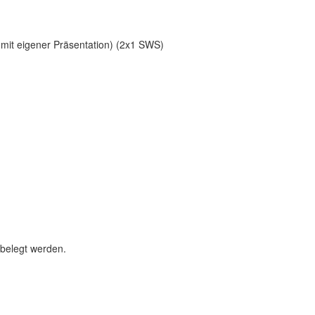
s mit eigener Präsentation) (2x1 SWS)
belegt werden.