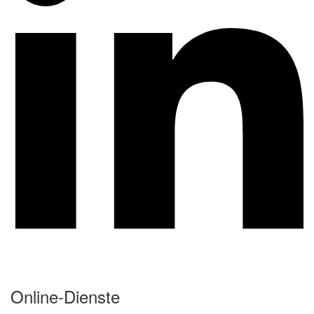
Online-Dienste