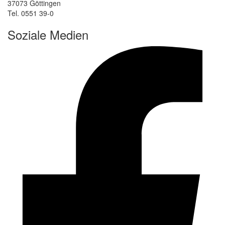
37073 Göttingen
Tel. 0551 39-0
Soziale Medien