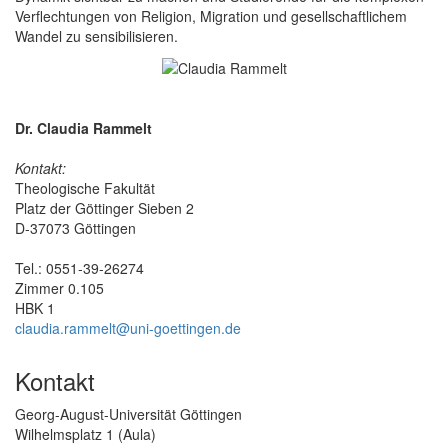
Verflechtungen von Religion, Migration und gesellschaftlichem
Wandel zu sensibilisieren.
Dr. Claudia Rammelt
Kontakt:
Theologische Fakultät
Platz der Göttinger Sieben 2
D-37073 Göttingen
Tel.: 0551-39-26274
Zimmer 0.105
HBK 1
claudia.rammelt@uni-goettingen.de
Kontakt
Georg-August-Universität Göttingen
Wilhelmsplatz 1 (Aula)