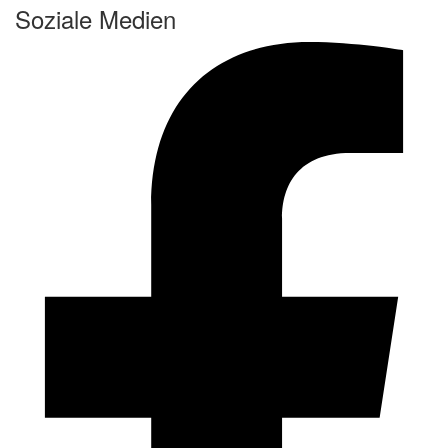
Soziale Medien