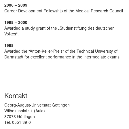
2006 – 2009
Career Development Fellowship of the Medical Research Council
1998 – 2000
Awarded a study grant of the „Studienstiftung des deutschen
Volkes“.
1998
Awarded the “Anton-Keller-Preis” of the Technical University of
Darmstadt for excellent performance in the intermediate exams.
Kontakt
Georg-August-Universität Göttingen
Wilhelmsplatz 1 (Aula)
37073 Göttingen
Tel. 0551 39-0