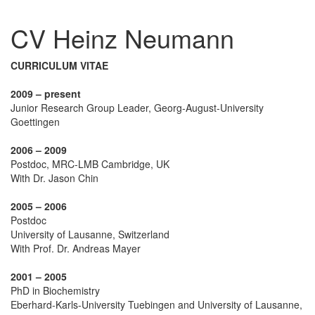
CV Heinz Neumann
CURRICULUM VITAE
2009 – present
Junior Research Group Leader, Georg-August-University
Goettingen
2006 – 2009
Postdoc, MRC-LMB Cambridge, UK
With Dr. Jason Chin
2005 – 2006
Postdoc
University of Lausanne, Switzerland
With Prof. Dr. Andreas Mayer
2001 – 2005
PhD in Biochemistry
Eberhard-Karls-University Tuebingen and University of Lausanne,