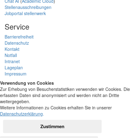
Chat AI
(
Academic Cloud
)
Stellenausschreibungen
Jobportal stellenwerk
Service
Barrierefreiheit
Datenschutz
Kontakt
Notfall
Intranet
Lageplan
Impressum
Verwendung von Cookies
Zur Erhebung von Besucherstatistiken verwenden wir Cookies. Die
erfassten Daten sind anonymisiert und werden nicht an Dritte
weitergegeben.
Weitere Informationen zu Cookies erhalten Sie in unserer
Datenschutzerklärung
.
Zustimmen