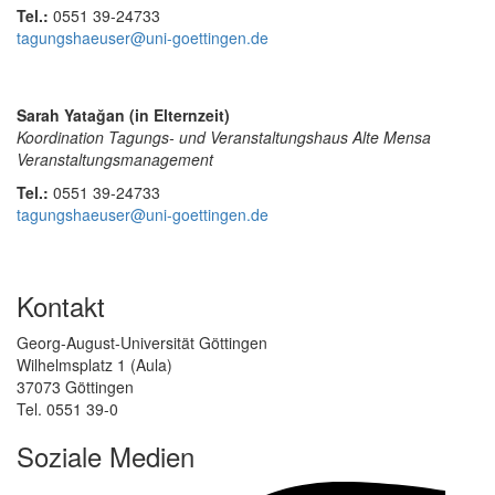
Tel.:
0551 39-24733
tagungshaeuser@uni-goettingen.de
Sarah Yatağan (in Elternzeit)
Koordination Tagungs- und Veranstaltungshaus Alte Mensa
Veranstaltungsmanagement
Tel.:
0551 39-24733
tagungshaeuser@uni-goettingen.de
Kontakt
Georg-August-Universität Göttingen
Wilhelmsplatz 1 (Aula)
37073 Göttingen
Tel. 0551 39-0
Soziale Medien