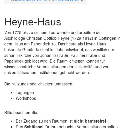
Heyne-Haus
Von 1775 bis zu seinem Tod wohnte und arbeitete der
Altphilologe Christian Gottlob Heyne (1729-1812) in Göttingen in
dem Haus am Papendiek 16. Das heute als Heyne Haus
bekannte Gebäude steht im Johannisviertel, das westlich der
Johanniskirche von Johannisstraße, Paulinerstraße und
Papendiek gebildet wird. Die Räumlichkeiten können für
wissenschaftliche Veranstaltungen der Universität und von
universitätsnahen Institutonen gebucht werden.
Die Nutzungsmöglichkeiten umfassen:
Tagungen
Workshops
Bitte beachten Sie:
Der Zugang zu den Räumen ist
nicht barrierefrei
Den
Schlüssel
für Ihre gebuchte Veranstaltung erhalten