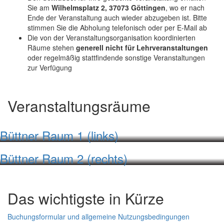
Sie am
Wilhelmsplatz 2, 37073 Göttingen
, wo er nach
Ende der Veranstaltung auch wieder abzugeben ist. Bitte
stimmen Sie die Abholung telefonisch oder per E-Mail ab
Die von der Veranstaltungsorganisation koordinierten
Räume stehen
generell nicht für Lehrveranstaltungen
oder regelmäßig stattfindende sonstige Veranstaltungen
zur Verfügung
Veranstaltungsräume
Büttner Raum 1 (links)
Büttner Raum 2 (rechts)
Das wichtigste in Kürze
Buchungsformular und allgemeine Nutzungsbedingungen