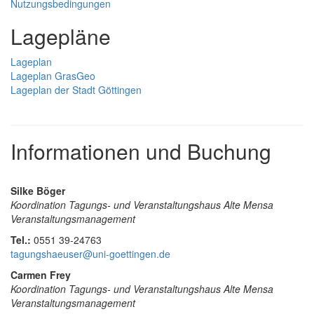
Nutzungsbedingungen
Lagepläne
Lageplan
Lageplan GrasGeo
Lageplan der Stadt Göttingen
Informationen und Buchung
Silke Böger
Koordination Tagungs- und Veranstaltungshaus Alte Mensa
Veranstaltungsmanagement
Tel.:
0551 39-24763
tagungshaeuser@uni-goettingen.de
Carmen Frey
Koordination Tagungs- und Veranstaltungshaus Alte Mensa
Veranstaltungsmanagement